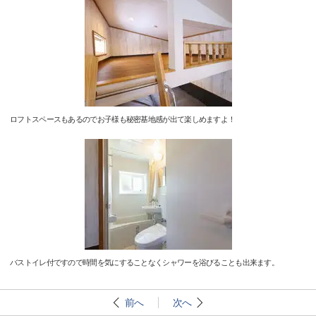
ロフトスペースもあるのでお子様も秘密基地感が出て楽しめますよ！
バストイレ付ですので時間を気にすることなくシャワーを浴びることも出来ます。
前へ
次へ