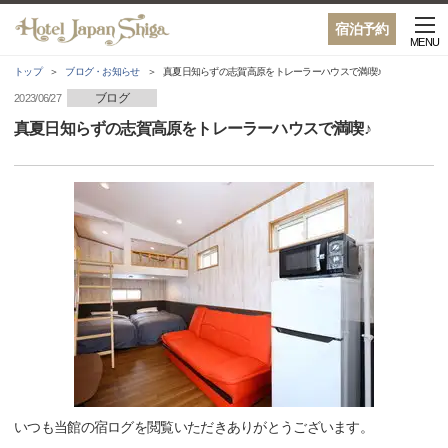
宿泊予約
MENU
トップ
ブログ・お知らせ
真夏日知らずの志賀高原をトレーラーハウスで満喫♪
ブログ
2023/06/27
真夏日知らずの志賀高原をトレーラーハウスで満喫♪
いつも当館の宿ログを閲覧いただきありがとうございます。