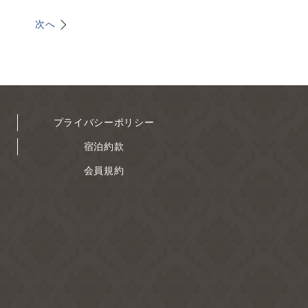
次へ
プライバシーポリシー
宿泊約款
会員規約