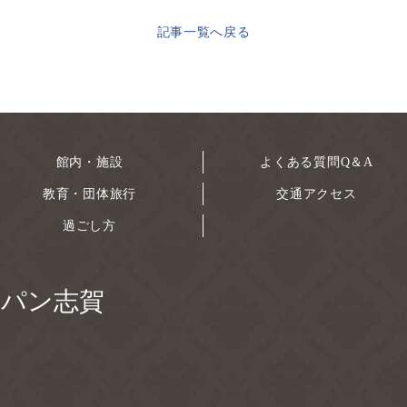
記事一覧へ戻る
館内・施設
よくある質問Q＆A
教育・団体旅行
交通アクセス
過ごし方
ャパン志賀