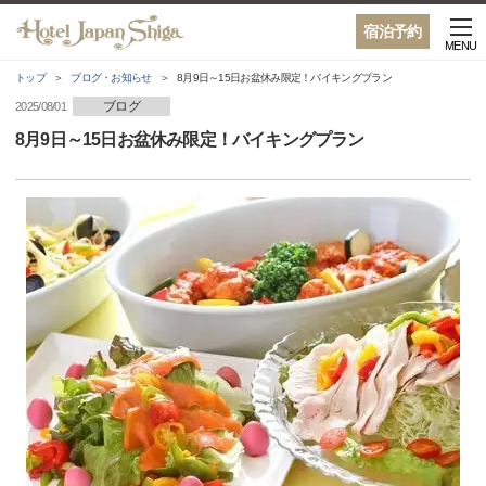
宿泊予約
MENU
トップ
ブログ・お知らせ
8月9日～15日お盆休み限定！バイキングプラン
ブログ
2025/08/01
8月9日～15日お盆休み限定！バイキングプラン