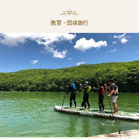
教育・団体旅行