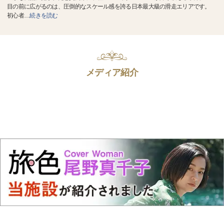
目の前に広がるのは、圧倒的なスケール感を誇る日本最大級の滑走エリアです。
初心者
…
続きを読む
メディア紹介