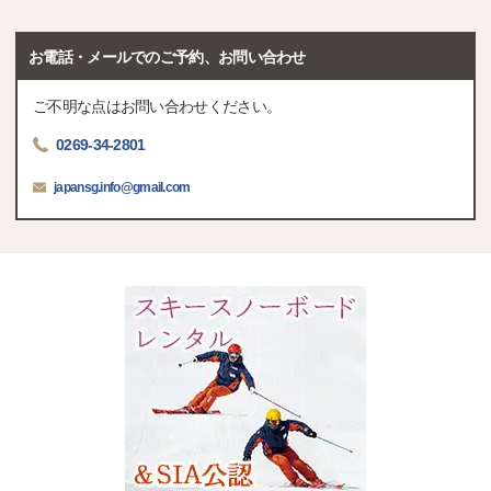
お電話・メールでのご予約、お問い合わせ
ご不明な点はお問い合わせください。
0269-34-2801
japansg.info@gmail.com