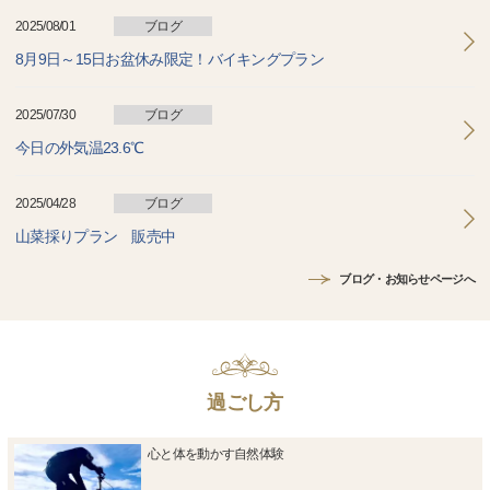
2025/08/01
ブログ
8月9日～15日お盆休み限定！バイキングプラン
2025/07/30
ブログ
今日の外気温23.6℃
2025/04/28
ブログ
山菜採りプラン 販売中
ブログ・お知らせページへ
過ごし方
心と体を動かす自然体験