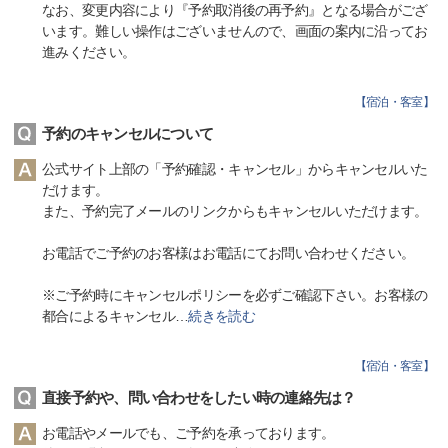
なお、変更内容により『予約取消後の再予約』となる場合がござ
います。難しい操作はございませんので、画面の案内に沿ってお
進みください。
【
宿泊・客室
】
予約のキャンセルについて
公式サイト上部の「予約確認・キャンセル」からキャンセルいた
だけます。
また、予約完了メールのリンクからもキャンセルいただけます。
お電話でご予約のお客様はお電話にてお問い合わせください。
※ご予約時にキャンセルポリシーを必ずご確認下さい。お客様の
都合によるキャンセル
…
続きを読む
【
宿泊・客室
】
直接予約や、問い合わせをしたい時の連絡先は？
お電話やメールでも、ご予約を承っております。