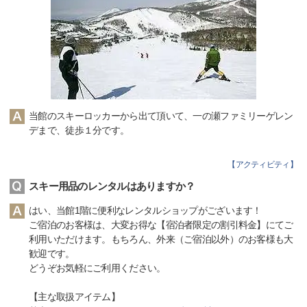
当館のスキーロッカーから出て頂いて、一の瀬ファミリーゲレン
デまで、徒歩１分です。
【
アクティビティ
】
スキー用品のレンタルはありますか？
はい、当館1階に便利なレンタルショップがございます！
ご宿泊のお客様は、大変お得な【宿泊者限定の割引料金】にてご
利用いただけます。もちろん、外来（ご宿泊以外）のお客様も大
歓迎です。
どうぞお気軽にご利用ください。
【主な取扱アイテム】