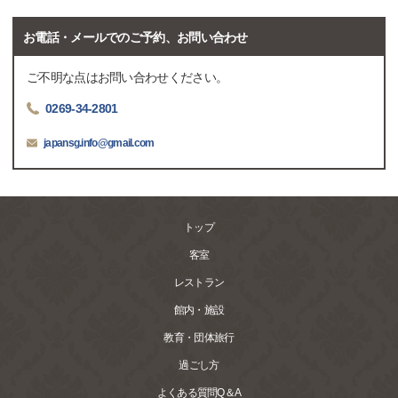
お電話・メールでのご予約、お問い合わせ
ご不明な点はお問い合わせください。
0269-34-2801
japansg.info@gmail.com
トップ
客室
レストラン
館内・施設
教育・団体旅行
過ごし方
よくある質問Q＆A