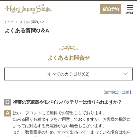
宿泊予約
MENU
トップ
よくある質問Q＆A
よくある質問Q＆A
よくあるお問合せ
【
館内施設・設備
】
携帯の充電器やモバイルバッテリーは借りられますか？
はい、フロントにて無料でお貸出ししております。
出来る限り各種タイプをご用意しておりますが、お客様の機器に
よっては対応する充電器がない場合もございます。
また、数量限定のため、すべて出払ってしまっている場合はあら