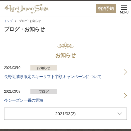
宿泊予約
MENU
トップ
ブログ・お知らせ
ブログ・お知らせ
お知らせ
2021/03/10
お知らせ
長野近隣県限定スキーリフト半額キャンペーンについて
2021/03/08
ブログ
今シーズン一番の雲海！