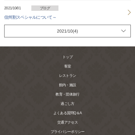
2021/10/01
ブログ
信州割スペシャルについて～
トップ
客室
レストラン
館内・施設
教育・団体旅行
過ごし方
よくある質問Q＆A
交通アクセス
プライバシーポリシー